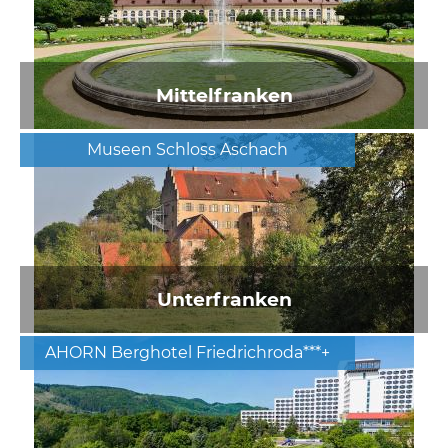
Mittelfranken
Museen Schloss Aschach
Unterfranken
AHORN Berghotel Friedrichroda***+