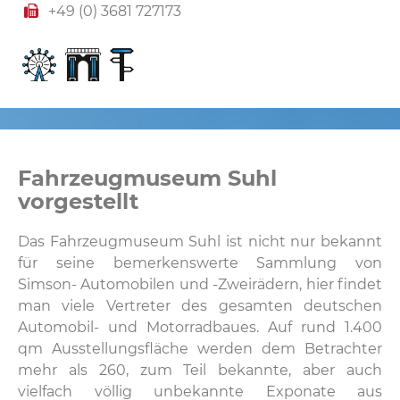
+49 (0) 3681 727173
Fahrzeugmuseum Suhl
vorgestellt
Das Fahrzeugmuseum Suhl ist nicht nur bekannt
für seine bemerkenswerte Sammlung von
Simson- Automobilen und -Zweirädern, hier findet
man viele Vertreter des gesamten deutschen
Automobil- und Motorradbaues. Auf rund 1.400
qm Ausstellungsfläche werden dem Betrachter
mehr als 260, zum Teil bekannte, aber auch
vielfach völlig unbekannte Exponate aus