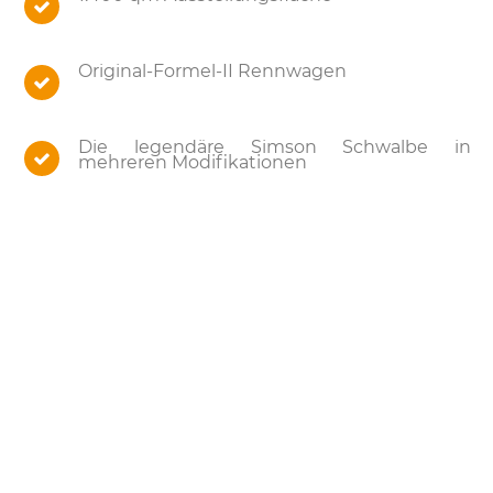
Original-Formel-II Rennwagen
Die legendäre Simson Schwalbe in
mehreren Modifikationen