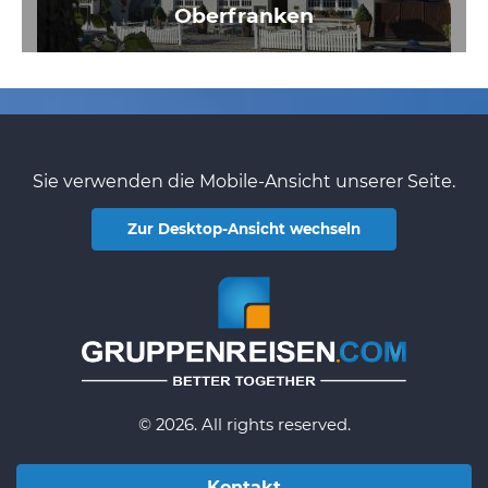
Oberfranken
Sie verwenden die Mobile-Ansicht unserer Seite.
Zur Desktop-Ansicht wechseln
© 2026. All rights reserved.
Kontakt