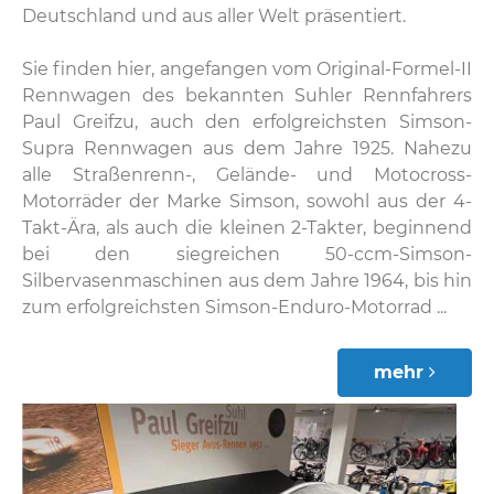
Deutschland und aus aller Welt präsentiert.
Sie finden hier, angefangen vom Original-Formel-II
Rennwagen des bekannten Suhler Rennfahrers
Paul Greifzu, auch den erfolgreichsten Simson-
Supra Rennwagen aus dem Jahre 1925. Nahezu
alle Straßenrenn-, Gelände- und Motocross-
Motorräder der Marke Simson, sowohl aus der 4-
Takt-Ära, als auch die kleinen 2-Takter, beginnend
bei den siegreichen 50-ccm-Simson-
Silbervasenmaschinen aus dem Jahre 1964, bis hin
zum erfolgreichsten Simson-Enduro-Motorrad ...
mehr