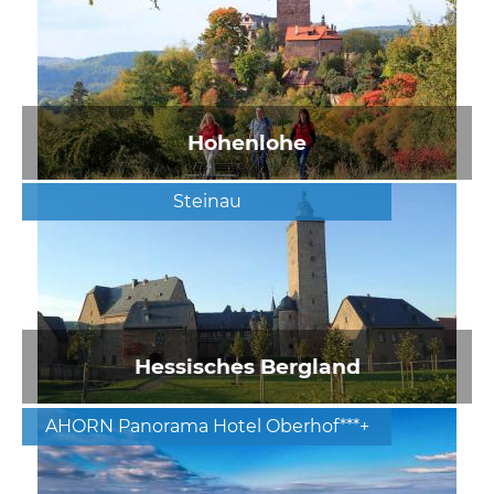
Hohenlohe
Steinau
Hessisches Bergland
AHORN Panorama Hotel Oberhof***+