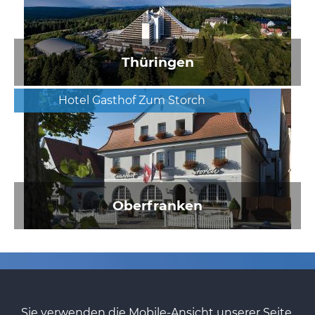
Thüringen
Hotel Gasthof Zum Storch
Oberfranken
Sie verwenden die Mobile-Ansicht unserer Seite.