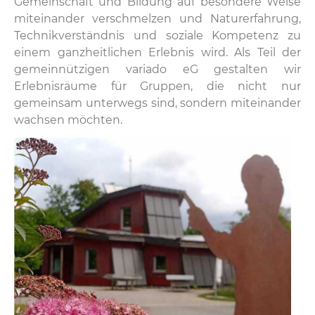
Gemeinschaft und Bildung auf besondere Weise
miteinander verschmelzen und Naturerfahrung,
Technikverständnis und soziale Kompetenz zu
einem ganzheitlichen Erlebnis wird. Als Teil der
gemeinnützigen variado eG gestalten wir
Erlebnisräume für Gruppen, die nicht nur
gemeinsam unterwegs sind, sondern miteinander
wachsen möchten.