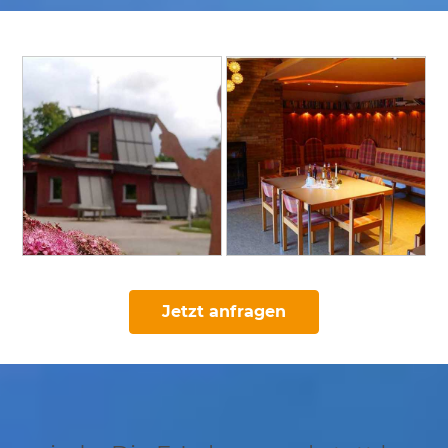
Jetzt anfragen