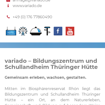
anfrage@variado.de
www.variado.de
+49 (0) 176 77860490
variado – Bildungszentrum und
Schullandheim Thüringer Hütte
Gemeinsam erleben, wachsen, gestalten.
Mitten im Biosphärenreservat Rhön liegt das
Bildungszentrum und Schullandheim Thüringer
Hütte – ein Ort, an dem Naturerleben,