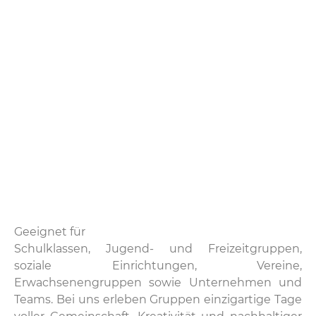
Geeignet für
Schulklassen, Jugend- und Freizeitgruppen,
soziale Einrichtungen, Vereine,
Erwachsenengruppen sowie Unternehmen und
Teams. Bei uns erleben Gruppen einzigartige Tage