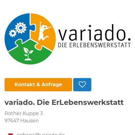
Kontakt & Anfrage
variado. Die ErLebenswerkstatt
Rother Kuppe 3
97647 Hausen