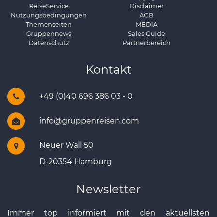
ReiseService
Disclaimer
Nutzungsbedingungen
AGB
Themenseiten
MEDIA
Gruppennews
Sales Guide
Datenschutz
Partnerbereich
Kontakt
+49 (0)40 696 386 03 - 0
info@gruppenreisen.com
Neuer Wall 50
D-20354 Hamburg
Newsletter
Immer top informiert mit den aktuellsten