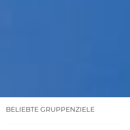
BELIEBTE GRUPPENZIELE