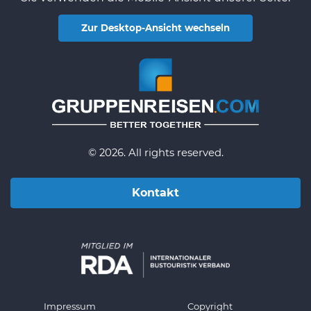
Zur Desktop-Ansicht wechseln
© 2026. All rights reserved.
Kontakt
Impressum
Copyright