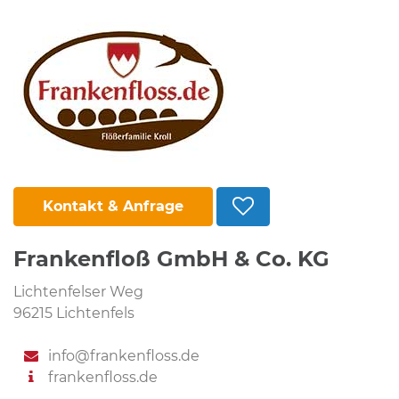
Kontakt & Anfrage
Frankenfloß GmbH & Co. KG
Lichtenfelser Weg
96215 Lichtenfels
info@frankenfloss.de
frankenfloss.de