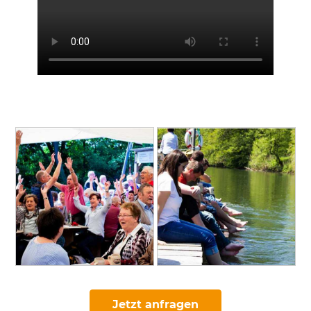
Jetzt anfragen