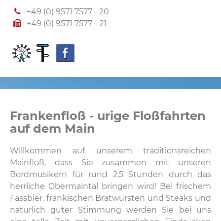
+49 (0) 9571 7577 - 20
+49 (0) 9571 7577 - 21
Frankenfloß - urige Floßfahrten
auf dem Main
Willkommen auf unserem traditionsreichen
Mainfloß, dass Sie zusammen mit unseren
Bordmusikern für rund 2,5 Stunden durch das
herrliche Obermaintal bringen wird! Bei frischem
Fassbier, fränkischen Bratwürsten und Steaks und
natürlich guter Stimmung werden Sie bei uns