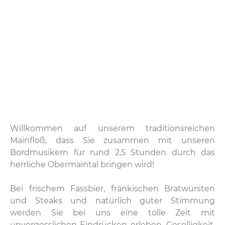
Willkommen auf unserem traditionsreichen
Mainfloß, dass Sie zusammen mit unseren
Bordmusikern für rund 2,5 Stunden durch das
herrliche Obermaintal bringen wird!
Bei frischem Fassbier, fränkischen Bratwürsten
und Steaks und natürlich guter Stimmung
werden Sie bei uns eine tolle Zeit mit
unvergesslichen Eindrücken erleben. Geselligkeit,