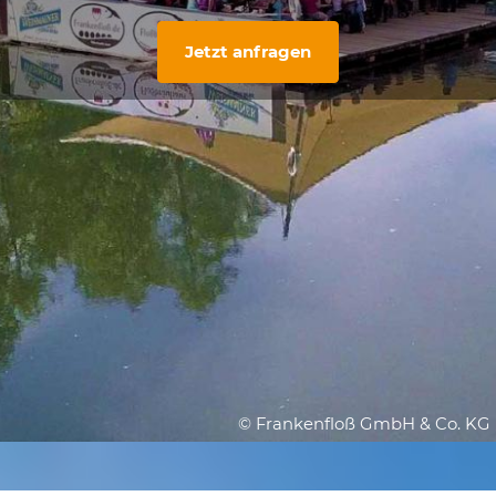
Jetzt anfragen
© Frankenfloß GmbH & Co. KG