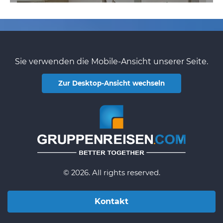
Sie verwenden die Mobile-Ansicht unserer Seite.
Zur Desktop-Ansicht wechseln
© 2026. All rights reserved.
Kontakt