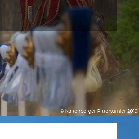
© Kaltenberger Ritterturnier 2019