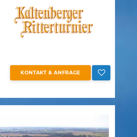
KONTAKT & ANFRAGE