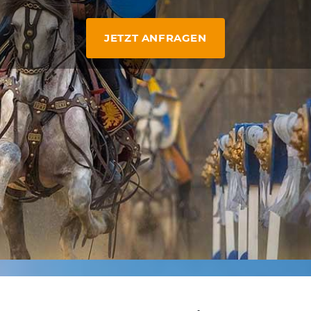
JETZT ANFRAGEN