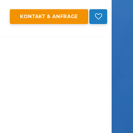
KONTAKT & ANFRAGE