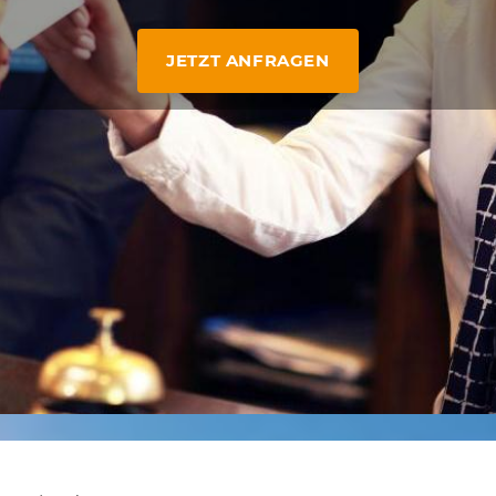
JETZT ANFRAGEN