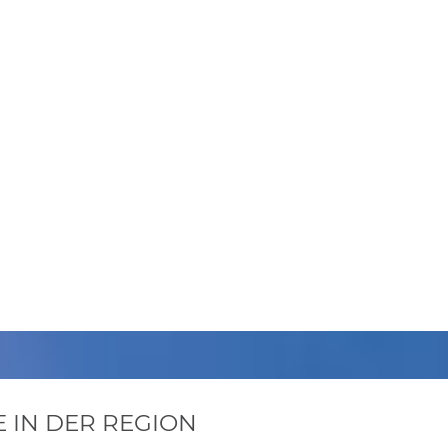
 IN DER REGION