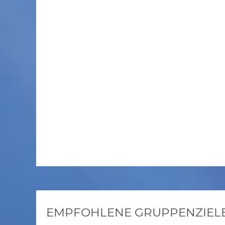
EMPFOHLENE GRUPPENZIELE