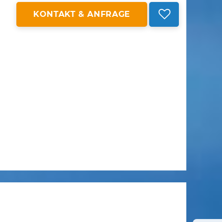
KONTAKT & ANFRAGE