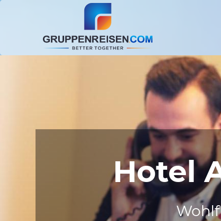
Hotel 
Wohlf