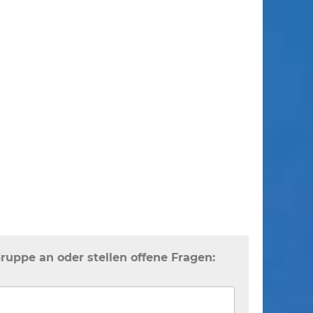
Gruppe an oder stellen offene Fragen: