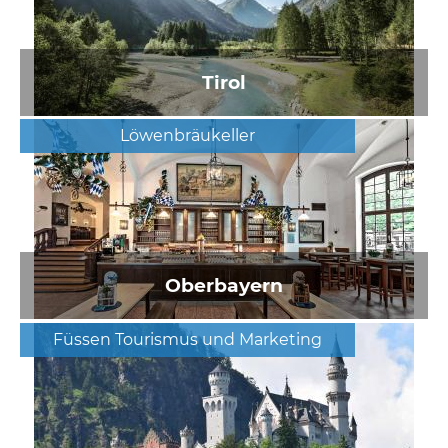
Tirol
Löwenbräukeller
Oberbayern
Füssen Tourismus und Marketing