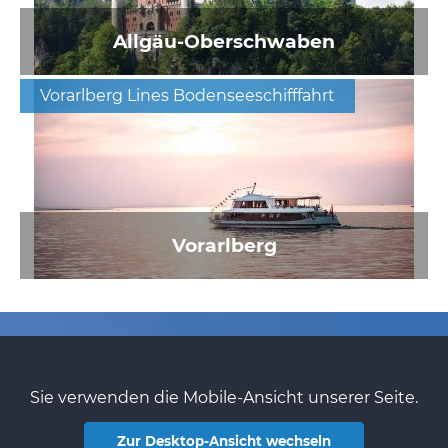
Allgäu-Oberschwaben
Vorarlberg Lines Bodenseeschifffahrt
Vorarlberg
Sie verwenden die Mobile-Ansicht unserer Seite.
Zur Desktop-Ansicht wechseln