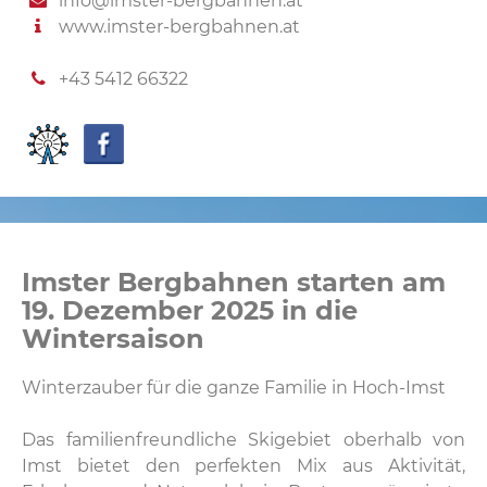
info@imster-bergbahnen.at
www.imster-bergbahnen.at
+43 5412 66322
Imster Bergbahnen starten am
19. Dezember 2025 in die
Wintersaison
Winterzauber für die ganze Familie in Hoch-Imst
Das familienfreundliche Skigebiet oberhalb von
Imst bietet den perfekten Mix aus Aktivität,