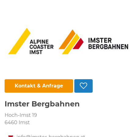
Kontakt & Anfrage
Imster Bergbahnen
Hoch-Imst 19
6460 Imst