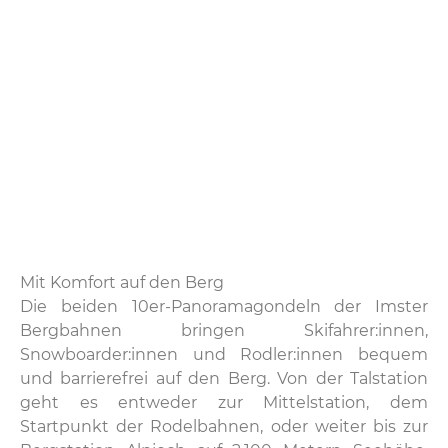
Mit Komfort auf den Berg
Die beiden 10er-Panoramagondeln der Imster
Bergbahnen bringen Skifahrer:innen,
Snowboarder:innen und Rodler:innen bequem
und barrierefrei auf den Berg. Von der Talstation
geht es entweder zur Mittelstation, dem
Startpunkt der Rodelbahnen, oder weiter bis zur