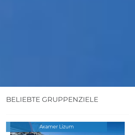
BELIEBTE GRUPPENZIELE
Axamer Lizum