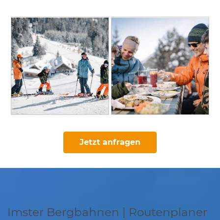
Jetzt anfragen
Imster Bergbahnen | Routenplaner