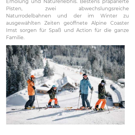
Erholung und Naturerlebnis. Bestens präparierte
Pisten, zwei abwechslungsreiche
Naturrodelbahnen und der im Winter zu
ausgewählten Zeiten geöffnete Alpine Coaster
Imst sorgen für Spaß und Action für die ganze
Familie.