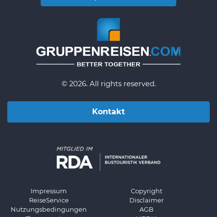
© 2026. All rights reserved.
Kontakt
Impressum
Copyright
ReiseService
Disclaimer
Nutzungsbedingungen
AGB