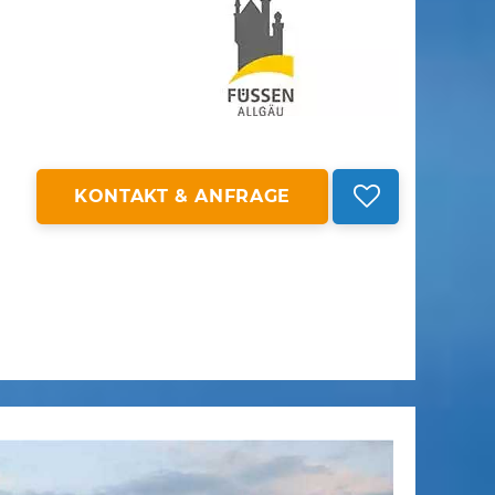
KONTAKT & ANFRAGE