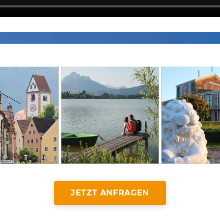
JETZT ANFRAGEN