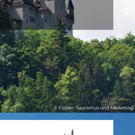
© Füssen Tourismus und Marketing