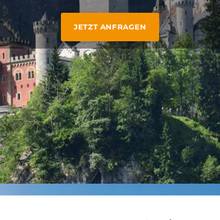
JETZT ANFRAGEN