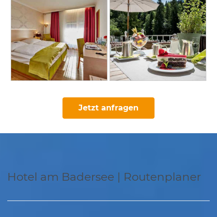
Jetzt anfragen
Hotel am Badersee | Routenplaner