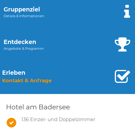
Gruppenziel
Details & Informationen
Entdecken
Angebote & Programm
Erleben
Kontakt & Anfrage
Hotel am Badersee
136 Einzel- und Doppelzimmer