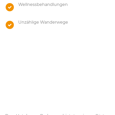
Wellnessbehandlungen
Unzählige Wanderwege