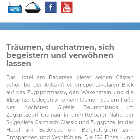
Träumen, durchatmen, sich
begeistern und verwöhnen
lassen
Das Hotel am Badersee bietet seinen Gästen
schon bei der Ankunft einen spektakulären Blick
auf das Zugspitzmassiv, den Waxenstein und die
Alpspitze. Gelegen an einem kleinen See am Fuße
des höchsten Gipfels Deutschlands im
Zugspitzdorf Grainau, in unmittelbarer Nähe der
Skigebiete Garmisch-Classic und Zugspitze, ist das
Hotel am Badersee ein Bergrefugium zum
Entspannen und Wohlfühlen. Die 136 Einzel- und