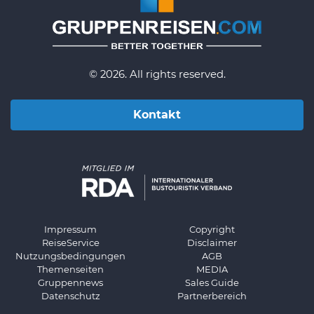
© 2026. All rights reserved.
Kontakt
Impressum
Copyright
ReiseService
Disclaimer
Nutzungsbedingungen
AGB
Themenseiten
MEDIA
Gruppennews
Sales Guide
Datenschutz
Partnerbereich