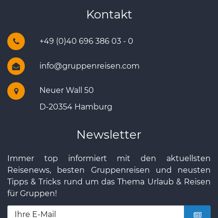
Kontakt
+49 (0)40 696 386 03 - 0
info@gruppenreisen.com
Neuer Wall 50
D-20354 Hamburg
Newsletter
Immer top informiert mit den aktuellsten
Reisenews, besten Gruppenreisen und neusten
Tipps & Tricks rund um das Thema Urlaub & Reisen
für Gruppen!