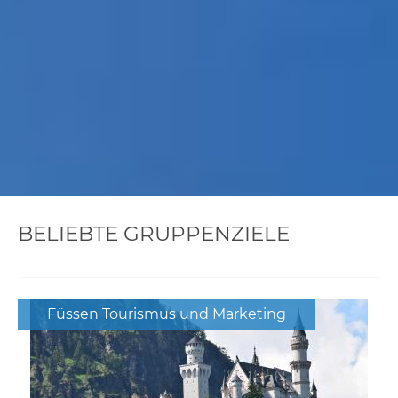
BELIEBTE GRUPPENZIELE
Füssen Tourismus und Marketing