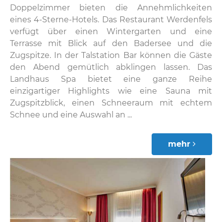
Doppelzimmer bieten die Annehmlichkeiten
eines 4-Sterne-Hotels. Das Restaurant Werdenfels
verfügt über einen Wintergarten und eine
Terrasse mit Blick auf den Badersee und die
Zugspitze. In der Talstation Bar können die Gäste
den Abend gemütlich abklingen lassen. Das
Landhaus Spa bietet eine ganze Reihe
einzigartiger Highlights wie eine Sauna mit
Zugspitzblick, einen Schneeraum mit echtem
Schnee und eine Auswahl an ...
mehr