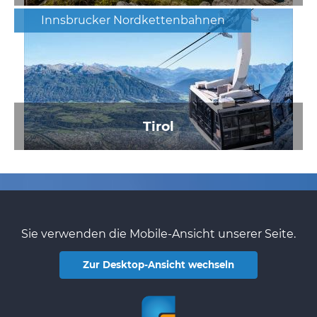
Innsbrucker Nordkettenbahnen
Tirol
Sie verwenden die Mobile-Ansicht unserer Seite.
Zur Desktop-Ansicht wechseln