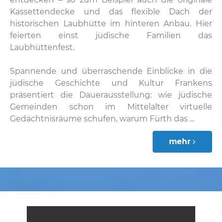
Kassettendecke und das flexible Dach der
historischen Laubhütte im hinteren Anbau. Hier
feierten einst jüdische Familien das
Laubhüttenfest.
Spannende und überraschende Einblicke in die
jüdische Geschichte und Kultur Frankens
präsentiert die Dauerausstellung: wie jüdische
Gemeinden schon im Mittelalter virtuelle
Gedächtnisräume schufen, warum Fürth das ...
mehr