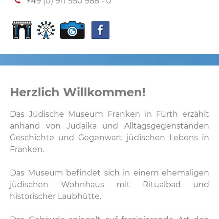
+49 (0) 911 950 988 - 0
Herzlich Willkommen!
Das Jüdische Museum Franken in Fürth erzählt
anhand von Judaika und Alltagsgegenständen
Geschichte und Gegenwart jüdischen Lebens in
Franken.
Das Museum befindet sich in einem ehemaligen
jüdischen Wohnhaus mit Ritualbad und
historischer Laubhütte.