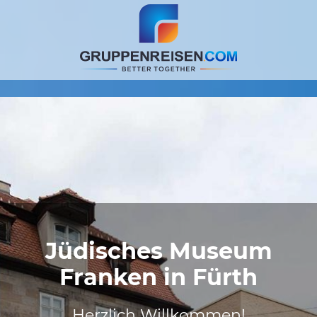
Jüdisches Museum
Franken in Fürth
Herzlich Willkommen!