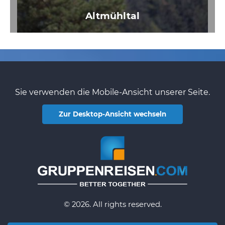
Altmühltal
Sie verwenden die Mobile-Ansicht unserer Seite.
Zur Desktop-Ansicht wechseln
© 2026. All rights reserved.