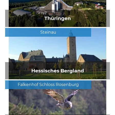
Thüringen
Steinau
Hessisches Bergland
Falkenhof Schloss Rosenburg