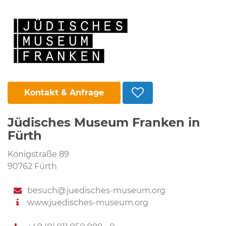
Kontakt & Anfrage
Jüdisches Museum Franken in
Fürth
Königstraße 89
90762 Fürth
besuch@juedisches-museum.org
www.juedisches-museum.org