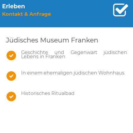
Erleben
Kontakt & Anfrage
Jüdisches Museum Franken
Geschichte und Gegenwart jüdischen
Lebens in Franken
In einem ehemaligen jüdischen Wohnhaus
Historisches Ritualbad