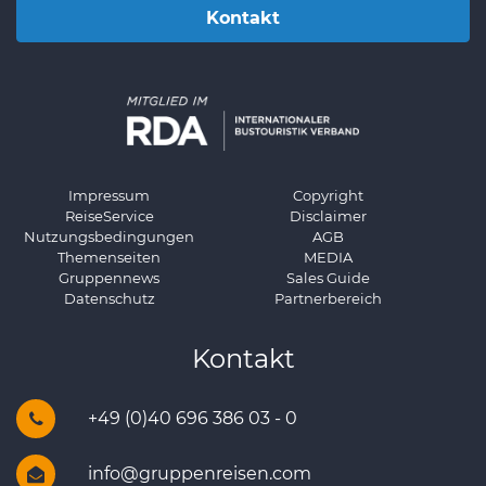
Kontakt
Impressum
Copyright
ReiseService
Disclaimer
Nutzungsbedingungen
AGB
Themenseiten
MEDIA
Gruppennews
Sales Guide
Datenschutz
Partnerbereich
Kontakt
+49 (0)40 696 386 03 - 0
info@gruppenreisen.com