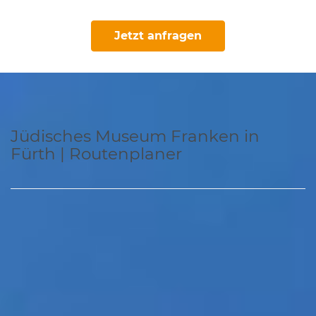
Jetzt anfragen
Jüdisches Museum Franken in
Fürth | Routenplaner