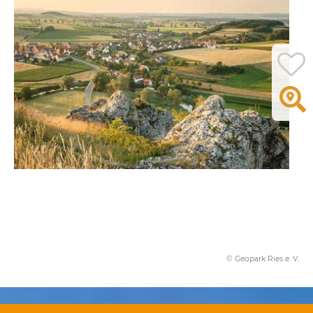
© Geopark Ries e. V.