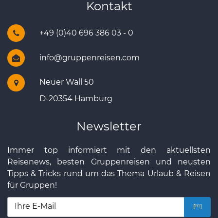
Kontakt
+49 (0)40 696 386 03 - 0
info@gruppenreisen.com
Neuer Wall 50
D-20354 Hamburg
Newsletter
Immer top informiert mit den aktuellsten
Reisenews, besten Gruppenreisen und neusten
Tipps & Tricks rund um das Thema Urlaub & Reisen
für Gruppen!