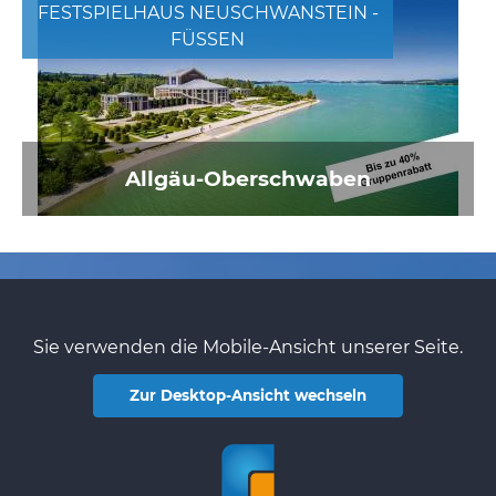
FESTSPIELHAUS NEUSCHWANSTEIN -
FÜSSEN
Allgäu-Oberschwaben
Sie verwenden die Mobile-Ansicht unserer Seite.
Zur Desktop-Ansicht wechseln