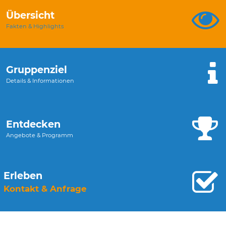
Übersicht
Fakten & Highlights
Gruppenziel
Details & Informationen
Entdecken
Angebote & Programm
Erleben
Kontakt & Anfrage