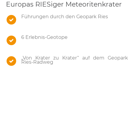
Europas RIESiger Meteoritenkrater
Führungen durch den Geopark Ries
6 Erlebnis-Geotope
„Von Krater zu Krater“ auf dem Geopark
Ries-Radweg