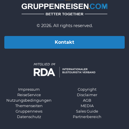
© 2026. All rights reserved.
Kontakt
Impressum
Copyright
ReiseService
Disclaimer
Nutzungsbedingungen
AGB
Themenseiten
MEDIA
Gruppennews
Sales Guide
Datenschutz
Partnerbereich