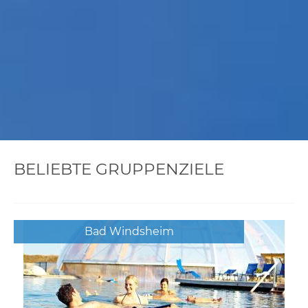
BELIEBTE GRUPPENZIELE
Bad Windsheim