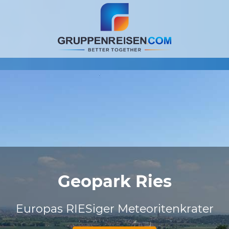
Geopark Ries
Europas RIESiger Meteoritenkrater