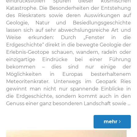
eindrucksvollen Spuren dieser kosmischen
Katastrophe. Die Besonderheiten der Entstehung
des Rieskraters sowie deren Auswirkungen auf
Geologie, Natur und Besiedlungsgeschichte
lassen sich auf sehr abwechslungsreiche Art und
Weise erkunden: Durch „Fenster in die
Erdgeschichte“ direkt in die bewegte Geologie der
Erlebnis-Geotope schauen, wandern, radeln oder
einzigartige Eindrücke bei einer Führung
bekommen – dies sind nur einige der
Möglichkeiten in Europas besterhaltenem
Meteoritenkrater. Unterwegs im Geopark Ries
gewinnt man nicht nur spannende Einblicke in
die Erdgeschichte, sondern kommt auch in den
Genuss einer ganz besonderen Landschaft sowie ...
mehr