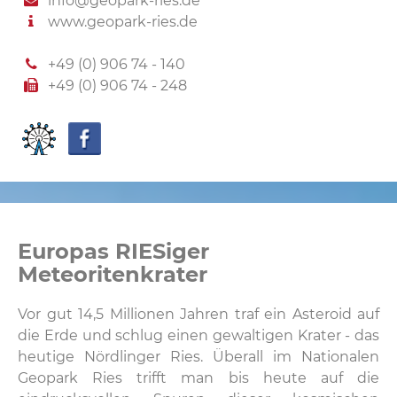
info@geopark-ries.de
www.geopark-ries.de
+49 (0) 906 74 - 140
+49 (0) 906 74 - 248
Europas RIESiger
Meteoritenkrater
Vor gut 14,5 Millionen Jahren traf ein Asteroid auf
die Erde und schlug einen gewaltigen Krater - das
heutige Nördlinger Ries. Überall im Nationalen
Geopark Ries trifft man bis heute auf die