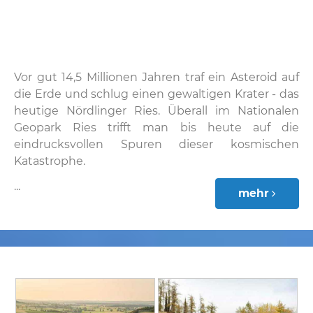
Vor gut 14,5 Millionen Jahren traf ein Asteroid auf
die Erde und schlug einen gewaltigen Krater - das
heutige Nördlinger Ries. Überall im Nationalen
Geopark Ries trifft man bis heute auf die
eindrucksvollen Spuren dieser kosmischen
Katastrophe.
...
mehr