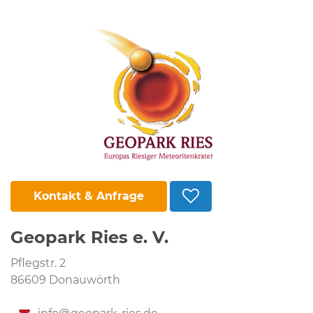
Kontakt & Anfrage
Geopark Ries e. V.
Pflegstr. 2
86609 Donauwörth