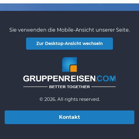
Sie verwenden die Mobile-Ansicht unserer Seite.
Zur Desktop-Ansicht wechseln
© 2026. All rights reserved.
Kontakt