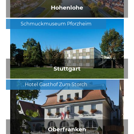
Hohenlohe
Schmuckmuseum Pforzheim
Stuttgart
Hotel Gasthof Zum Storch
Oberfranken