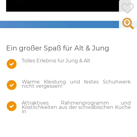
Ein großer Spaß für Alt & Jung
Tolles Erlebnis für Jung & Alt
Warme Kleidung und festes Schuhwerk
nicht vergessen!
Attraktives Rahmenprogramm und
Köstlichkeiten aus der schwäbischen Küche
in