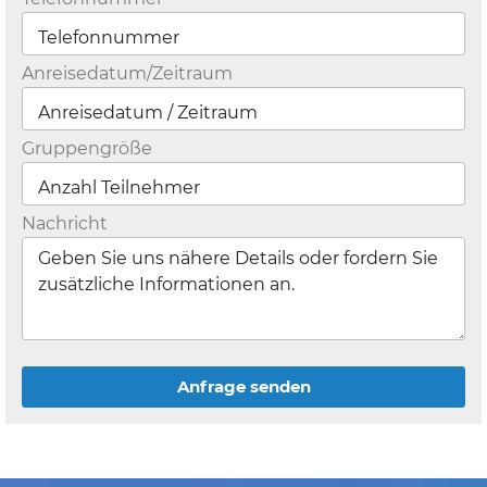
Anreisedatum/Zeitraum
Gruppengröße
Nachricht
Anfrage senden