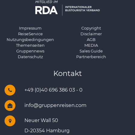
Impressum
Copyright
ReiseService
Disclaimer
Nutzungsbedingungen
AGB
Themenseiten
MEDIA
Gruppennews
Sales Guide
Datenschutz
Partnerbereich
Kontakt
+49 (0)40 696 386 03 - 0
info@gruppenreisen.com
Neuer Wall 50
D-20354 Hamburg