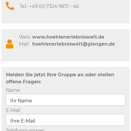
Tel.:
+49 (0) 7324 9871 - 46
Web:
www.hoehlenerlebniswelt.de
Mail:
hoehlenerlebniswelt@giengen.de
Melden Sie jetzt Ihre Gruppe an oder stellen
offene Fragen:
Name
E-Mail
Telefonnummer