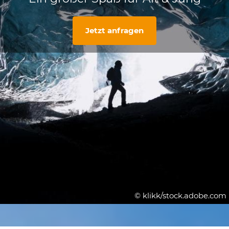
Jetzt anfragen
© klikk/stock.adobe.com