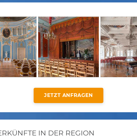
JETZT ANFRAGEN
KÜNFTE IN DER REGION