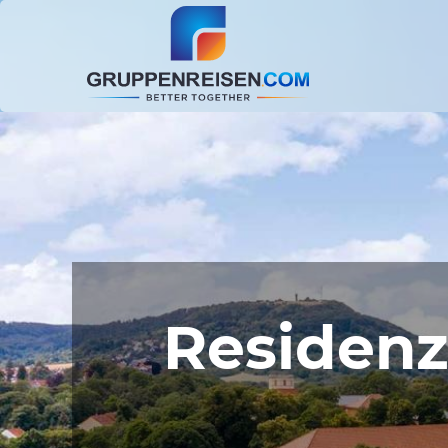
Residenz