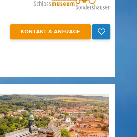
KONTAKT & ANFRAGE