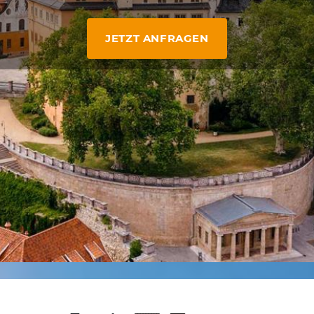
JETZT ANFRAGEN