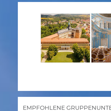
EMPFOHLENE GRUPPENUNTER